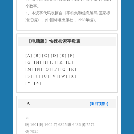
个数字。
5、本汉字代码表摘自《字符集和信息编码 国家标
准汇编》，(中国标准出版社，1998年编)。
【电脑版】快速检索字母表
[ A ]
[ B ]
[ C ]
[ D ]
[ E ]
[ F ]
[ G ]
[ H ]
[ I ]
[ J ]
[ K ]
[ L ]
[ M ]
[ N ]
[ O ]
[ P ]
[ Q ]
[ R ]
[ S ]
[ T ]
[ U ]
[ V ]
[ W ]
[ X ]
[ Y ]
[ Z ]
A
[返回顶部↑]
ａ
啊 1601 阿 1602 吖 6325 嗄 6436 腌 7571
锕 7925