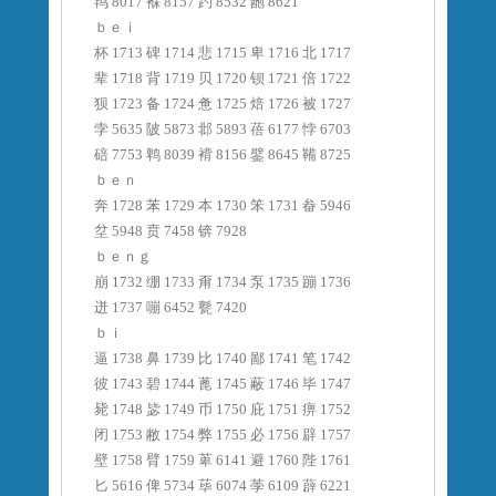
鸨 8017 褓 8157 趵 8532 龅 8621
ｂｅｉ
杯 1713 碑 1714 悲 1715 卑 1716 北 1717
辈 1718 背 1719 贝 1720 钡 1721 倍 1722
狈 1723 备 1724 惫 1725 焙 1726 被 1727
孛 5635 陂 5873 邶 5893 蓓 6177 悖 6703
碚 7753 鹎 8039 褙 8156 鐾 8645 鞴 8725
ｂｅｎ
奔 1728 苯 1729 本 1730 笨 1731 畚 5946
坌 5948 贲 7458 锛 7928
ｂｅｎｇ
崩 1732 绷 1733 甭 1734 泵 1735 蹦 1736
迸 1737 嘣 6452 甏 7420
ｂｉ
逼 1738 鼻 1739 比 1740 鄙 1741 笔 1742
彼 1743 碧 1744 蓖 1745 蔽 1746 毕 1747
毙 1748 毖 1749 币 1750 庇 1751 痹 1752
闭 1753 敝 1754 弊 1755 必 1756 辟 1757
壁 1758 臂 1759 萆 6141 避 1760 陛 1761
匕 5616 俾 5734 荜 6074 荸 6109 薜 6221